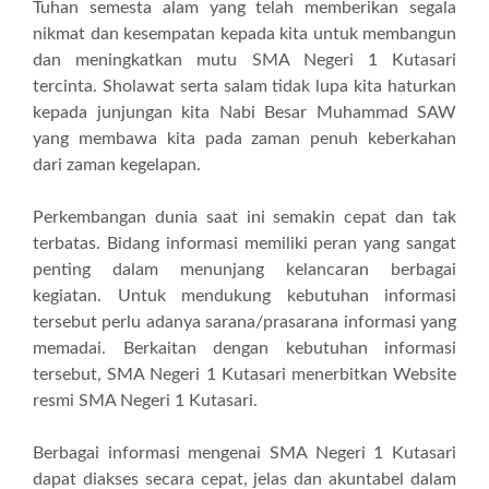
Tuhan semesta alam yang telah memberikan segala
nikmat dan kesempatan kepada kita untuk membangun
dan meningkatkan mutu SMA Negeri 1 Kutasari
tercinta. Sholawat serta salam tidak lupa kita haturkan
kepada junjungan kita Nabi Besar Muhammad SAW
yang membawa kita pada zaman penuh keberkahan
dari zaman kegelapan.
Perkembangan dunia saat ini semakin cepat dan tak
terbatas. Bidang informasi memiliki peran yang sangat
penting dalam menunjang kelancaran berbagai
kegiatan. Untuk mendukung kebutuhan informasi
tersebut perlu adanya sarana/prasarana informasi yang
memadai. Berkaitan dengan kebutuhan informasi
tersebut, SMA Negeri 1 Kutasari menerbitkan Website
resmi SMA Negeri 1 Kutasari.
Berbagai informasi mengenai SMA Negeri 1 Kutasari
dapat diakses secara cepat, jelas dan akuntabel dalam