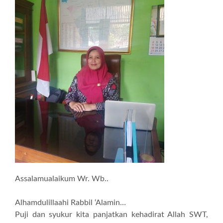
Assalamualaikum Wr. Wb..
Alhamdulillaahi Rabbil ‘Alamin…
Puji dan syukur kita panjatkan kehadirat Allah SWT,