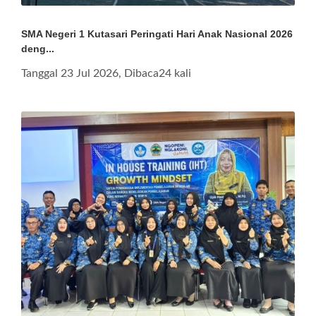
SMA Negeri 1 Kutasari Peringati Hari Anak Nasional 2026
deng...
Tanggal 23 Jul 2026, Dibaca24 kali