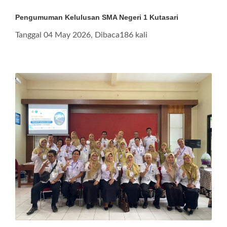
Pengumuman Kelulusan SMA Negeri 1 Kutasari
Tanggal 04 May 2026, Dibaca186 kali