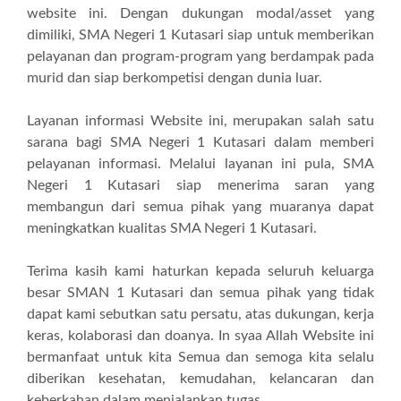
website ini. Dengan dukungan modal/asset yang
dimiliki, SMA Negeri 1 Kutasari siap untuk memberikan
pelayanan dan program-program yang berdampak pada
murid dan siap berkompetisi dengan dunia luar.
Layanan informasi Website ini, merupakan salah satu
sarana bagi SMA Negeri 1 Kutasari dalam memberi
pelayanan informasi. Melalui layanan ini pula, SMA
Negeri 1 Kutasari siap menerima saran yang
membangun dari semua pihak yang muaranya dapat
meningkatkan kualitas SMA Negeri 1 Kutasari.
Terima kasih kami haturkan kepada seluruh keluarga
besar SMAN 1 Kutasari dan semua pihak yang tidak
dapat kami sebutkan satu persatu, atas dukungan, kerja
keras, kolaborasi dan doanya. In syaa Allah Website ini
bermanfaat untuk kita Semua dan semoga kita selalu
diberikan kesehatan, kemudahan, kelancaran dan
keberkahan dalam menjalankan tugas …