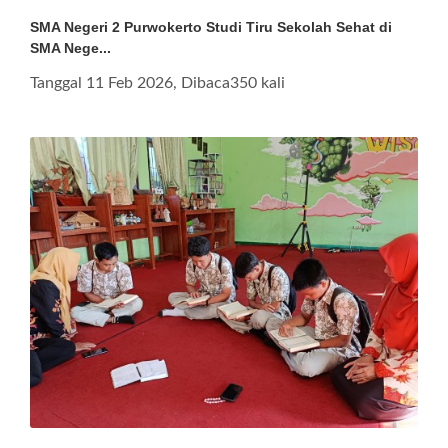
SMA Negeri 2 Purwokerto Studi Tiru Sekolah Sehat di
SMA Nege...
Tanggal 11 Feb 2026, Dibaca350 kali