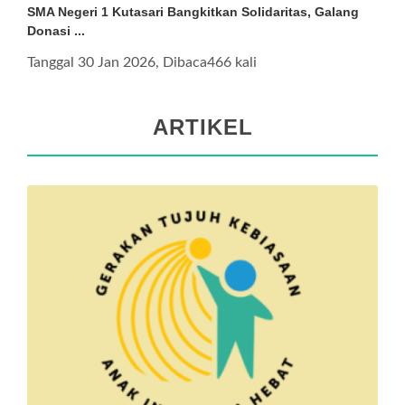
SMA Negeri 1 Kutasari Bangkitkan Solidaritas, Galang
Donasi ...
Tanggal 30 Jan 2026, Dibaca466 kali
ARTIKEL