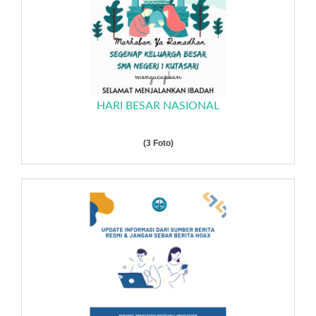
HARI BESAR NASIONAL
(3 Foto)