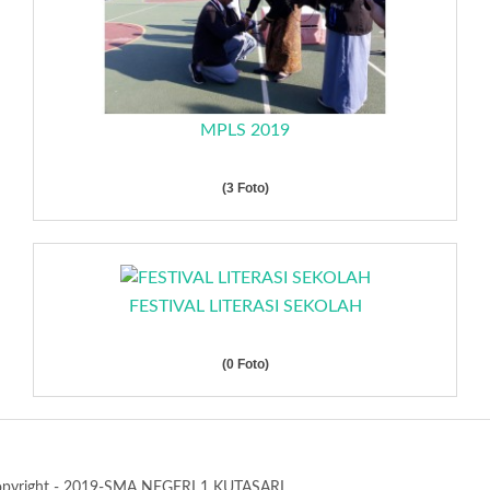
MPLS 2019
(3 Foto)
FESTIVAL LITERASI SEKOLAH
(0 Foto)
pyright - 2019-SMA NEGERI 1 KUTASARI