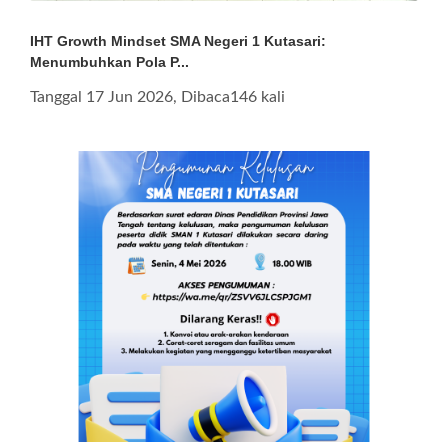
IHT Growth Mindset SMA Negeri 1 Kutasari:
Menumbuhkan Pola P...
Tanggal 17 Jun 2026, Dibaca146 kali