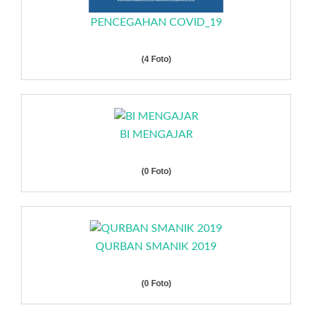
PENCEGAHAN COVID_19
(4 Foto)
BI MENGAJAR
(0 Foto)
QURBAN SMANIK 2019
(0 Foto)