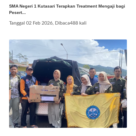
SMA Negeri 1 Kutasari Terapkan Treatment Mengaji bagi
Pesert...
Tanggal 02 Feb 2026, Dibaca488 kali