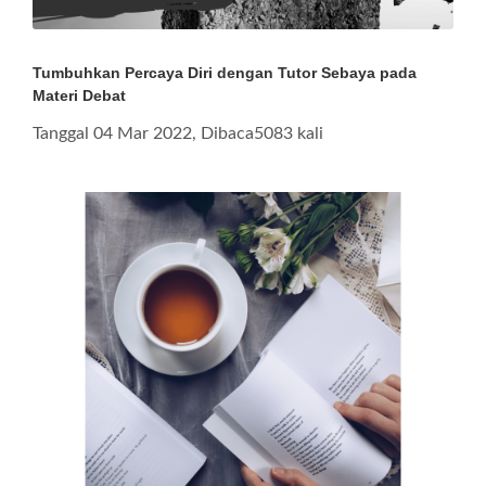
Tumbuhkan Percaya Diri dengan Tutor Sebaya pada
Materi Debat
Tanggal 04 Mar 2022, Dibaca5083 kali