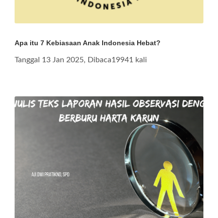
Apa itu 7 Kebiasaan Anak Indonesia Hebat?
Tanggal 13 Jan 2025, Dibaca19941 kali