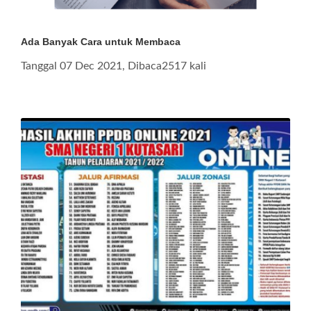
Ada Banyak Cara untuk Membaca
Tanggal 07 Dec 2021, Dibaca2517 kali