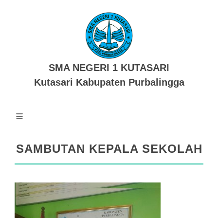
SMA NEGERI 1 KUTASARI
Kutasari Kabupaten Purbalingga
SAMBUTAN KEPALA SEKOLAH