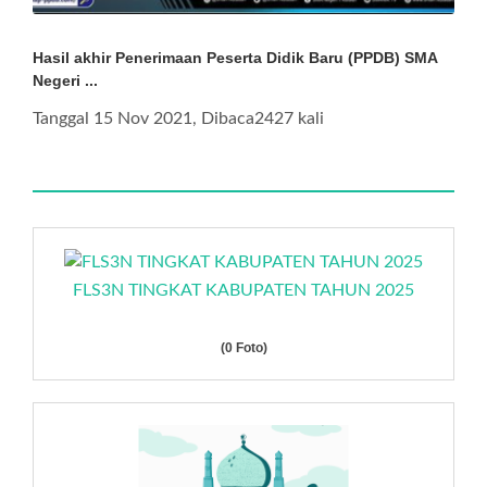
Hasil akhir Penerimaan Peserta Didik Baru (PPDB) SMA
Negeri ...
Tanggal 15 Nov 2021, Dibaca2427 kali
FLS3N TINGKAT KABUPATEN TAHUN 2025
(0 Foto)