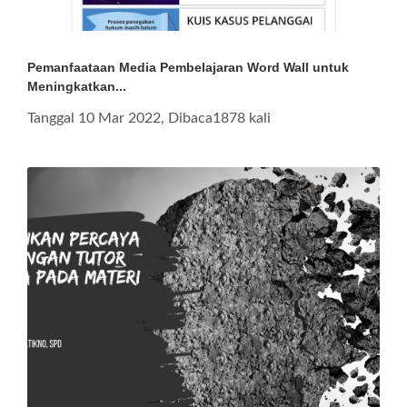
Pemanfaataan Media Pembelajaran Word Wall untuk
Meningkatkan...
Tanggal 10 Mar 2022, Dibaca1878 kali