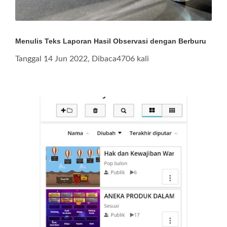
Menulis Teks Laporan Hasil Observasi dengan Berburu
Tanggal 14 Jun 2022, Dibaca4706 kali